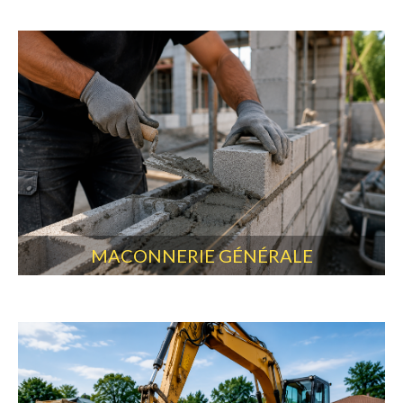
MACONNERIE GÉNÉRALE