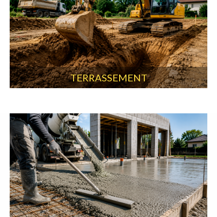
TERRASSEMENT