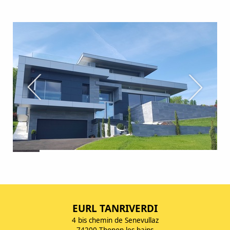
EURL TANRIVERDI
4 bis chemin de Senevullaz