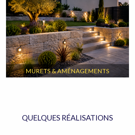
MURETS & AMÉNAGEMENTS
QUELQUES RÉALISATIONS